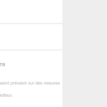
TB
aient prévaloir sur des mesures
diteur.