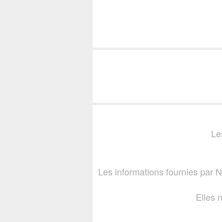
Le
Les informations fournies par
Elles 