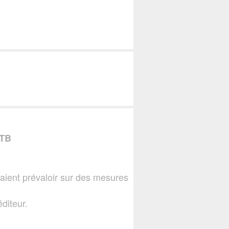
TB
aient prévaloir sur des mesures
diteur.