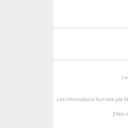
Le
Les informations fournies par
Elles 