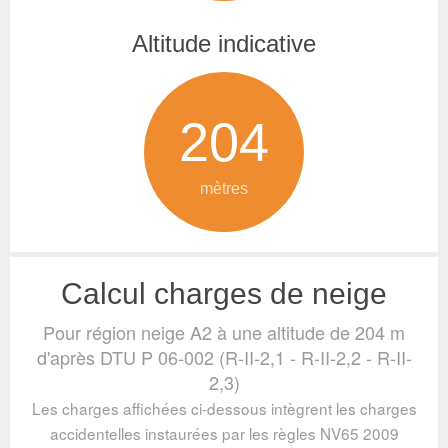
Altitude indicative
204
mètres
Calcul charges de neige
Pour région neige A2 à une altitude de 204 m
d'après DTU P 06-002 (R-II-2,1 - R-II-2,2 - R-II-
2,3)
Les charges affichées ci-dessous intègrent les charges
accidentelles instaurées par les règles NV65 2009