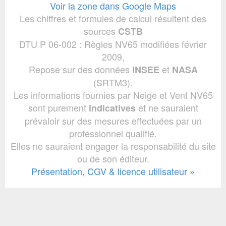
Voir la zone dans Google Maps
Les chiffres et formules de calcul résultent des
sources
CSTB
DTU P 06-002 : Règles NV65 modifiées février
2009,
Repose sur des données
et
INSEE
NASA
(SRTM3).
Les informations fournies par Neige et Vent NV65
sont purement
et ne sauraient
indicatives
prévaloir sur des mesures effectuées par un
professionnel qualifié.
Elles ne sauraient engager la responsabilité du site
ou de son éditeur.
Présentation, CGV & licence utilisateur »