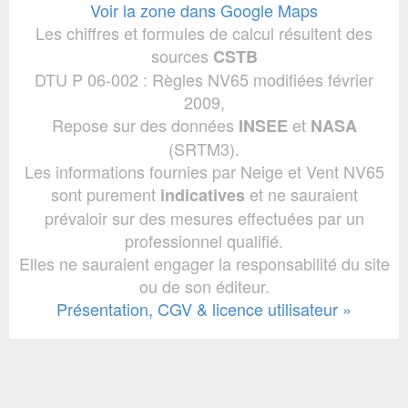
Voir la zone dans Google Maps
Les chiffres et formules de calcul résultent des
sources
CSTB
DTU P 06-002 : Règles NV65 modifiées février
2009,
Repose sur des données
et
INSEE
NASA
(SRTM3).
Les informations fournies par Neige et Vent NV65
sont purement
et ne sauraient
indicatives
prévaloir sur des mesures effectuées par un
professionnel qualifié.
Elles ne sauraient engager la responsabilité du site
ou de son éditeur.
Présentation, CGV & licence utilisateur »