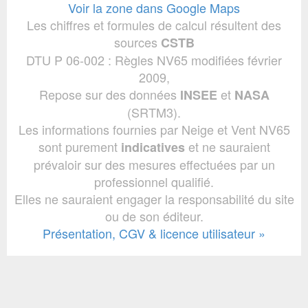
Voir la zone dans Google Maps
Les chiffres et formules de calcul résultent des
sources
CSTB
DTU P 06-002 : Règles NV65 modifiées février
2009,
Repose sur des données
et
INSEE
NASA
(SRTM3).
Les informations fournies par Neige et Vent NV65
sont purement
et ne sauraient
indicatives
prévaloir sur des mesures effectuées par un
professionnel qualifié.
Elles ne sauraient engager la responsabilité du site
ou de son éditeur.
Présentation, CGV & licence utilisateur »