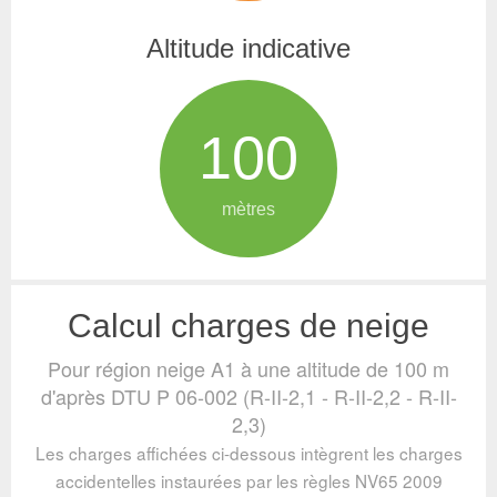
Altitude indicative
100
mètres
Calcul charges de neige
Pour région neige A1 à une altitude de 100 m
d'après DTU P 06-002 (R-II-2,1 - R-II-2,2 - R-II-
2,3)
Les charges affichées ci-dessous intègrent les charges
accidentelles instaurées par les règles NV65 2009