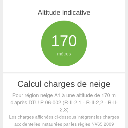
Altitude indicative
170
mètres
Calcul charges de neige
Pour région neige A1 à une altitude de 170 m
d'après DTU P 06-002 (R-II-2,1 - R-II-2,2 - R-II-
2,3)
Les charges affichées ci-dessous intègrent les charges
accidentelles instaurées par les règles NV65 2009