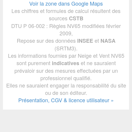
Voir la zone dans Google Maps
Les chiffres et formules de calcul résultent des
sources
CSTB
DTU P 06-002 : Règles NV65 modifiées février
2009,
Repose sur des données
et
INSEE
NASA
(SRTM3).
Les informations fournies par Neige et Vent NV65
sont purement
et ne sauraient
indicatives
prévaloir sur des mesures effectuées par un
professionnel qualifié.
Elles ne sauraient engager la responsabilité du site
ou de son éditeur.
Présentation, CGV & licence utilisateur »