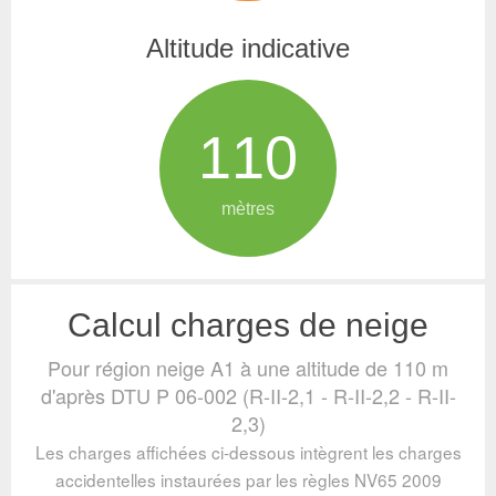
Altitude indicative
110
mètres
Calcul charges de neige
Pour région neige A1 à une altitude de 110 m
d'après DTU P 06-002 (R-II-2,1 - R-II-2,2 - R-II-
2,3)
Les charges affichées ci-dessous intègrent les charges
accidentelles instaurées par les règles NV65 2009