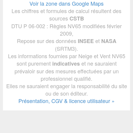
Voir la zone dans Google Maps
Les chiffres et formules de calcul résultent des
sources
CSTB
DTU P 06-002 : Règles NV65 modifiées février
2009,
Repose sur des données
et
INSEE
NASA
(SRTM3).
Les informations fournies par Neige et Vent NV65
sont purement
et ne sauraient
indicatives
prévaloir sur des mesures effectuées par un
professionnel qualifié.
Elles ne sauraient engager la responsabilité du site
ou de son éditeur.
Présentation, CGV & licence utilisateur »