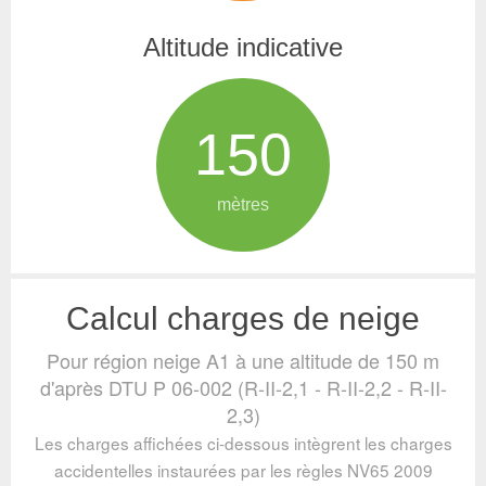
Altitude indicative
150
mètres
Calcul charges de neige
Pour région neige A1 à une altitude de 150 m
d'après DTU P 06-002 (R-II-2,1 - R-II-2,2 - R-II-
2,3)
Les charges affichées ci-dessous intègrent les charges
accidentelles instaurées par les règles NV65 2009