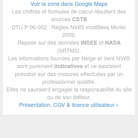
Voir la zone dans Google Maps
Les chiffres et formules de calcul résultent des
sources
CSTB
DTU P 06-002 : Règles NV65 modifiées février
2009,
Repose sur des données
et
INSEE
NASA
(SRTM3).
Les informations fournies par Neige et Vent NV65
sont purement
et ne sauraient
indicatives
prévaloir sur des mesures effectuées par un
professionnel qualifié.
Elles ne sauraient engager la responsabilité du site
ou de son éditeur.
Présentation, CGV & licence utilisateur »