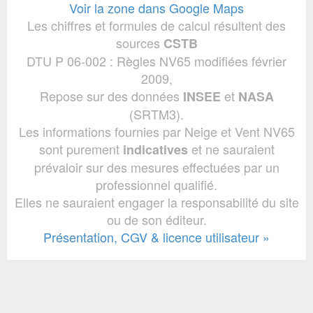
Voir la zone dans Google Maps
Les chiffres et formules de calcul résultent des
sources
CSTB
DTU P 06-002 : Règles NV65 modifiées février
2009,
Repose sur des données
et
INSEE
NASA
(SRTM3).
Les informations fournies par Neige et Vent NV65
sont purement
et ne sauraient
indicatives
prévaloir sur des mesures effectuées par un
professionnel qualifié.
Elles ne sauraient engager la responsabilité du site
ou de son éditeur.
Présentation, CGV & licence utilisateur »