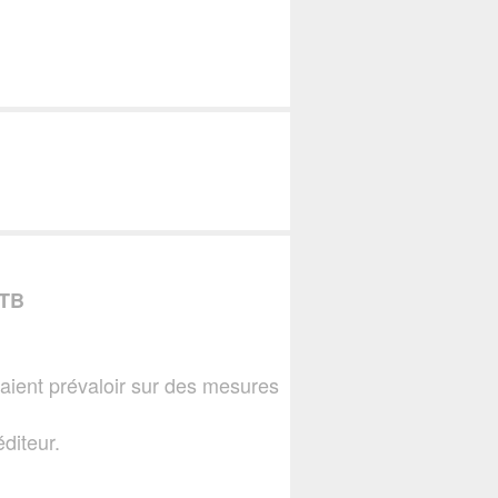
TB
aient prévaloir sur des mesures
diteur.