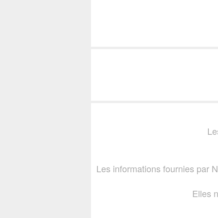
Le
Les informations fournies par
Elles 