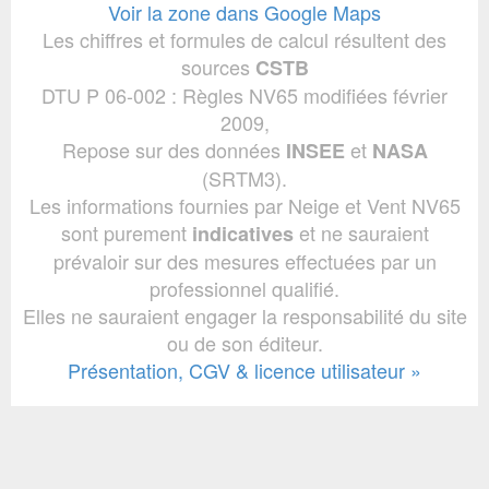
Voir la zone dans Google Maps
Les chiffres et formules de calcul résultent des
sources
CSTB
DTU P 06-002 : Règles NV65 modifiées février
2009,
Repose sur des données
et
INSEE
NASA
(SRTM3).
Les informations fournies par Neige et Vent NV65
sont purement
et ne sauraient
indicatives
prévaloir sur des mesures effectuées par un
professionnel qualifié.
Elles ne sauraient engager la responsabilité du site
ou de son éditeur.
Présentation, CGV & licence utilisateur »