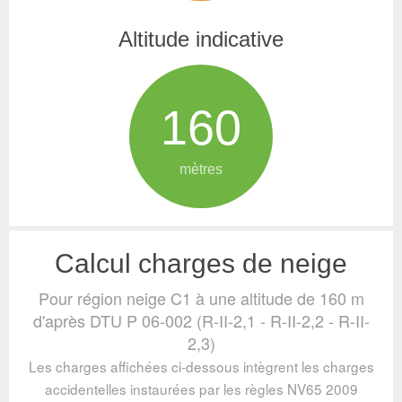
Altitude indicative
160
mètres
Calcul charges de neige
Pour région neige C1 à une altitude de 160 m
d'après DTU P 06-002 (R-II-2,1 - R-II-2,2 - R-II-
2,3)
Les charges affichées ci-dessous intègrent les charges
accidentelles instaurées par les règles NV65 2009