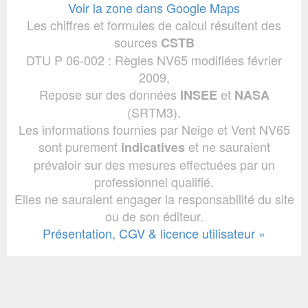
Voir la zone dans Google Maps
Les chiffres et formules de calcul résultent des
sources
CSTB
DTU P 06-002 : Règles NV65 modifiées février
2009,
Repose sur des données
et
INSEE
NASA
(SRTM3).
Les informations fournies par Neige et Vent NV65
sont purement
et ne sauraient
indicatives
prévaloir sur des mesures effectuées par un
professionnel qualifié.
Elles ne sauraient engager la responsabilité du site
ou de son éditeur.
Présentation, CGV & licence utilisateur »