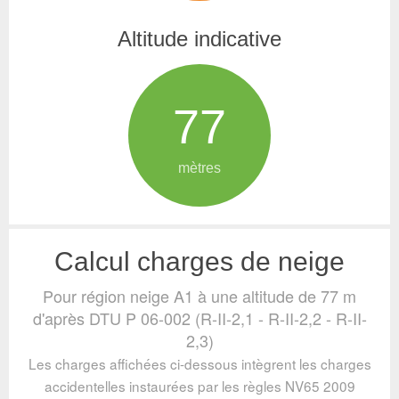
Altitude indicative
77
mètres
Calcul charges de neige
Pour région neige A1 à une altitude de 77 m
d'après DTU P 06-002 (R-II-2,1 - R-II-2,2 - R-II-
2,3)
Les charges affichées ci-dessous intègrent les charges
accidentelles instaurées par les règles NV65 2009