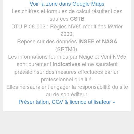
Voir la zone dans Google Maps
Les chiffres et formules de calcul résultent des
sources
CSTB
DTU P 06-002 : Règles NV65 modifiées février
2009,
Repose sur des données
et
INSEE
NASA
(SRTM3).
Les informations fournies par Neige et Vent NV65
sont purement
et ne sauraient
indicatives
prévaloir sur des mesures effectuées par un
professionnel qualifié.
Elles ne sauraient engager la responsabilité du site
ou de son éditeur.
Présentation, CGV & licence utilisateur »