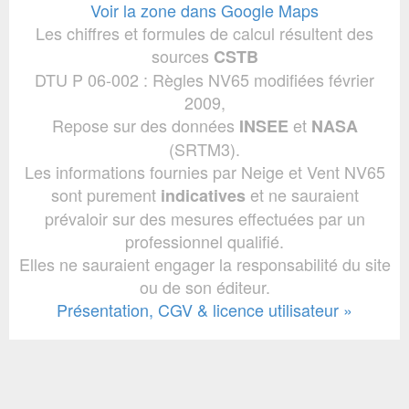
Voir la zone dans Google Maps
Les chiffres et formules de calcul résultent des
sources
CSTB
DTU P 06-002 : Règles NV65 modifiées février
2009,
Repose sur des données
et
INSEE
NASA
(SRTM3).
Les informations fournies par Neige et Vent NV65
sont purement
et ne sauraient
indicatives
prévaloir sur des mesures effectuées par un
professionnel qualifié.
Elles ne sauraient engager la responsabilité du site
ou de son éditeur.
Présentation, CGV & licence utilisateur »